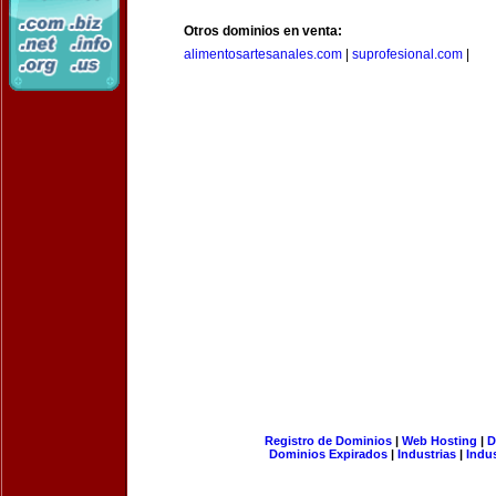
Otros dominios en venta:
alimentosartesanales.com
|
suprofesional.com
|
Registro de Dominios
|
Web Hosting
|
D
Dominios Expirados
|
Industrias
|
Indu