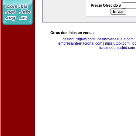
Precio Ofrecido $
Otros dominios en venta:
casinouruguay.com
|
casinovenezuela.com
empresainternacional.com
|
missfutbol.com
|
op
turismodemadrid.com