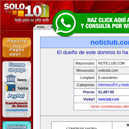
noticlub.c
El dueño de este dominio lo ha
Mayusculas:
NOTICLUB.COM
Minusculas:
noticlub.com
Longitud:
8 caracteres
Categorias:
InformaciÃ³n y Noti
Precio:
$1,497.00
Visitar!
noticlub.com
Serán consideradas ofer
R