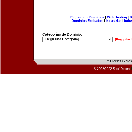
Registro de Dominios
|
Web Hosting
|
D
Dominios Expirados
|
Industrias
|
Indu
Categorías de Dominio:
[Pág. princi
** Precios expre
© 2002/2022 Solo10.com